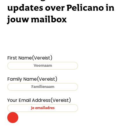
updates over Pelicano in
jouw mailbox
First Name
(Vereist)
Family Name
(Vereist)
Your Email Address
(Vereist)