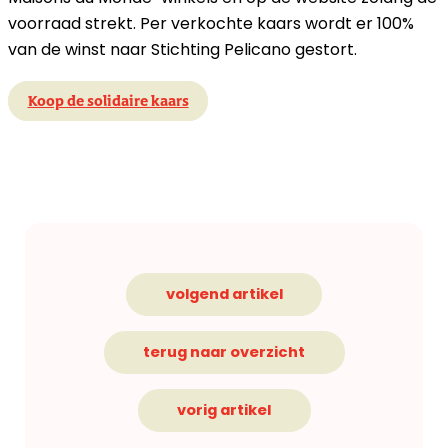
voorraad strekt. Per verkochte kaars wordt er 100%
van de winst naar Stichting Pelicano gestort.
Koop de solidaire kaars
volgend artikel
terug naar overzicht
vorig artikel