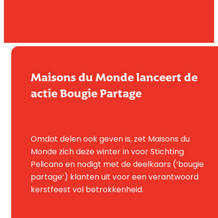
Maisons du Monde lanceert de
actie Bougie Partage
Omdat delen ook geven is, zet Maisons du
Monde zich deze winter in voor Stichting
Pelicano en nodigt met de deelkaars (‘bougie
partage’) klanten uit voor een verantwoord
kerstfeest vol betrokkenheid.