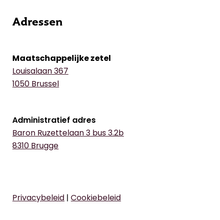
Adressen
Maatschappelijke zetel
Louisalaan 367
1050 Brussel
Administratief adres
Baron Ruzettelaan 3 bus 3.2b
8310 Brugge
Privacybeleid
|
Cookiebeleid