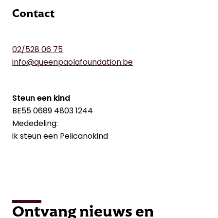
Contact
02/528 06 75
info@queenpaolafoundation.be
Steun een kind
BE55 0689 4803 1244
Mededeling:
ik steun een Pelicanokind
Ontvang nieuws en