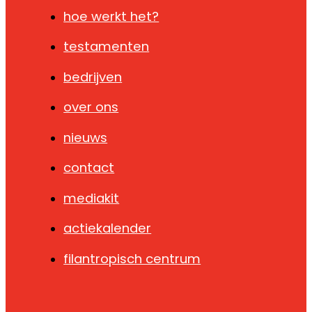
hoe werkt het?
testamenten
bedrijven
over ons
nieuws
contact
mediakit
actiekalender
filantropisch centrum